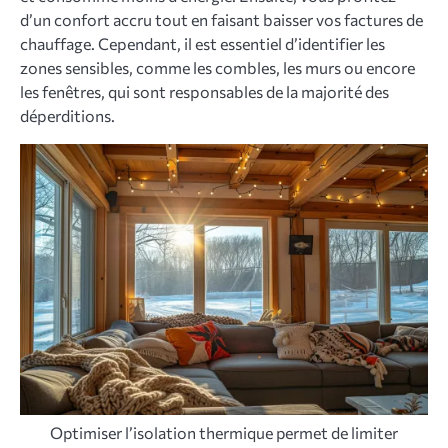
d’un confort accru tout en faisant baisser vos factures de
chauffage. Cependant, il est essentiel d’identifier les
zones sensibles, comme les combles, les murs ou encore
les fenêtres, qui sont responsables de la majorité des
déperditions.
Optimiser l’isolation thermique permet de limiter