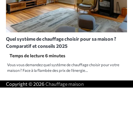
Quel système de chauffage choisir pour sa maison ?
Comparatif et conseils 2025
Vous vous demandez quel système de chauffage choisir pour votre
maison ? Face à la flambée des prix de l’énergie…
Copyright © 2026
Chauffage maison