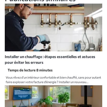
Installer un chauffage : étapes essentielles et astuces
pour éviter les erreurs
Vous rêvez d’un intérieur confortable et bien chauffé, sans pour autant
faire exploser votre facture d’énergie ? Installer un nouveau…