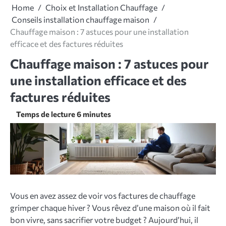
Home
Choix et Installation Chauffage
Conseils installation chauffage maison
Chauffage maison : 7 astuces pour une installation
efficace et des factures réduites
Chauffage maison : 7 astuces pour
une installation efficace et des
factures réduites
Vous en avez assez de voir vos factures de chauffage
grimper chaque hiver ? Vous rêvez d’une maison où il fait
bon vivre, sans sacrifier votre budget ? Aujourd’hui, il