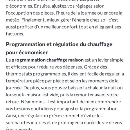
d’économies. Ensuite, ajustez vos réglages selon
l’occupation des pièces, l’heure de la journée ou encore la
météo. Finalement, mieux gérer l’énergie chez soi, c’est
aussi profiter d’un meilleur confort tout en allégeant ses
factures.
Programmation et régulation du chauffage
pour économiser
La
programmation chauffage maison
est un levier simple
et efficace pour réduire vos dépenses. Grâce à des
thermostats programmables, il devient facile de réguler la
température pièce par pièce et selon les moments de la
journée. De plus, vous pouvez baisser la chaleur la nuit ou
lorsque la maison est vide, puis la remonter avant votre
retour. Néanmoins, il est important de bien comprendre
vos besoins quotidiens pour ajuster la programmation.
Ainsi, une régulation précise permet d’éviter les
surchauffes inutiles et de prolonger la durée de vie de vos
équipements.