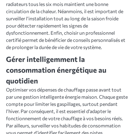
radiateurs tous les six mois maintient une bonne
circulation de la chaleur. Néanmoins, il est important de
surveiller l’installation tout au long de la saison froide
pour détecter rapidement les signes de
dysfonctionnement. Enfin, choisir un professionnel
certifié permet de bénéficier de conseils personnalisés et
de prolonger la durée de vie de votre système.
Gérer intelligemment la
consommation énergétique au
quotidien
Optimiser vos dépenses de chauffage passe avant tout
par une gestion intelligente énergie maison. Chaque geste
compte pour limiter les gaspillages, surtout pendant
l’hiver. Par conséquent, il est essentiel d’adapter le
fonctionnement de votre chauffage à vos besoins réels.
Par ailleurs, surveiller vos habitudes de consommation
vous permet d’identifier facilement des pistes