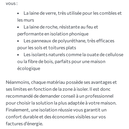
vous :
La laine de verre, très utilisée pour les combles et
les murs
La laine de roche, résistante au feu et
performante en isolation phonique
Les panneaux de polyuréthane, très efficaces
pour les sols et toitures plats
Les isolants naturels comme la ouate de cellulose
ou la fibre de bois, parfaits pour une maison
écologique
Néanmoins, chaque matériau possède ses avantages et
ses limites en fonction de la zone à isoler. Il est donc
recommandé de demander conseil à un professionnel
pour choisir la solution la plus adaptée à votre maison.
Finalement, une isolation réussie vous garantit un
confort durable et des économies visibles sur vos
factures d’énergie.