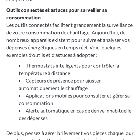
Outils connectés et astuces pour surveiller sa
consommation
Les outils connectés facilitent grandement la surveillance
de votre consommation de chauffage. Aujourd’hui, de
nombreux appareils existent pour suivre et analyser vos
dépenses énergétiques en temps réel. Voici quelques
exemples d’outils et d’astuces à adopter :
Thermostats intelligents pour contrôler la
température à distance
Capteurs de présence pour ajuster
automatiquement le chauffage
Applications mobiles pour consulter et gérer sa
consommation
Alerte automatique en cas de dérive inhabituelle
des dépenses
De plus, pensez à aérer brièvement vos pièces chaque jour