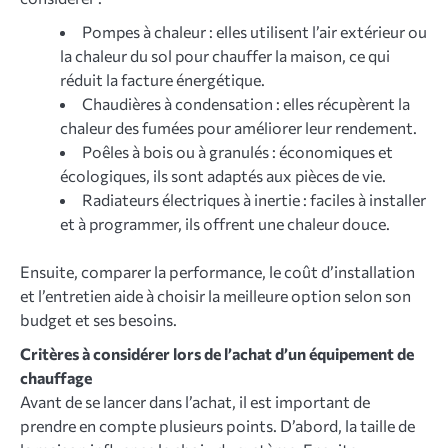
Pompes à chaleur : elles utilisent l’air extérieur ou
la chaleur du sol pour chauffer la maison, ce qui
réduit la facture énergétique.
Chaudières à condensation : elles récupèrent la
chaleur des fumées pour améliorer leur rendement.
Poêles à bois ou à granulés : économiques et
écologiques, ils sont adaptés aux pièces de vie.
Radiateurs électriques à inertie : faciles à installer
et à programmer, ils offrent une chaleur douce.
Ensuite, comparer la performance, le coût d’installation
et l’entretien aide à choisir la meilleure option selon son
budget et ses besoins.
Critères à considérer lors de l’achat d’un équipement de
chauffage
Avant de se lancer dans l’achat, il est important de
prendre en compte plusieurs points. D’abord, la taille de