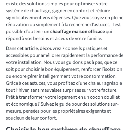
existe des solutions simples pour optimiser votre
système de chauffage, gagner en confort et réduire
significativement vos dépenses. Que vous soyez en pleine
rénovation ou simplement à la recherche d’astuces, il est
possible d’obtenir un
chauffage maison efficace
qui
répond à vos besoins et à ceux de votre famille.
Dans cet article, découvrez 7 conseils pratiques et
accessibles pour améliorer rapidement la performance de
votre installation. Nous vous guidons pas à pas, que ce
soit pour choisir le bon équipement, renforcer l’isolation
ou encore gérer intelligemment votre consommation.
Grâce à ces astuces, vous profitez d’une chaleur agréable
tout l’hiver, sans mauvaises surprises sur votre facture.
Prêt à transformer votre logement en un cocon douillet
et économique ? Suivez le guide pour des solutions sur-
mesure, pensées pour les propriétaires exigeants et
soucieux de leur confort.
Choisir le bon système de chauffage