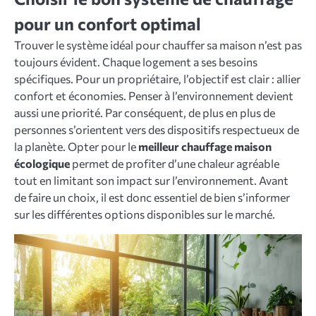
pour un confort optimal
Trouver le système idéal pour chauffer sa maison n’est pas
toujours évident. Chaque logement a ses besoins
spécifiques. Pour un propriétaire, l’objectif est clair : allier
confort et économies. Penser à l’environnement devient
aussi une priorité. Par conséquent, de plus en plus de
personnes s’orientent vers des dispositifs respectueux de
la planète. Opter pour le
meilleur chauffage maison
écologique
permet de profiter d’une chaleur agréable
tout en limitant son impact sur l’environnement. Avant
de faire un choix, il est donc essentiel de bien s’informer
sur les différentes options disponibles sur le marché.