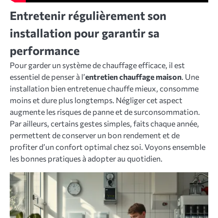
Entretenir régulièrement son
installation pour garantir sa
performance
Pour garder un système de chauffage efficace, il est
essentiel de penser à l’
entretien chauffage maison
. Une
installation bien entretenue chauffe mieux, consomme
moins et dure plus longtemps. Négliger cet aspect
augmente les risques de panne et de surconsommation.
Par ailleurs, certains gestes simples, faits chaque année,
permettent de conserver un bon rendement et de
profiter d’un confort optimal chez soi. Voyons ensemble
les bonnes pratiques à adopter au quotidien.