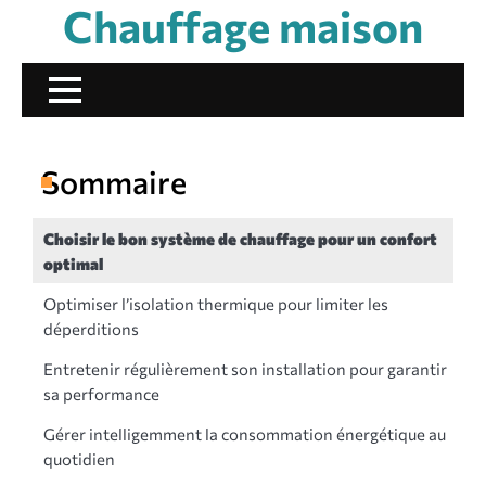
Chauffage maison
Skip
to
content
Sommaire
Choisir le bon système de chauffage pour un confort
optimal
Optimiser l’isolation thermique pour limiter les
déperditions
Entretenir régulièrement son installation pour garantir
sa performance
Gérer intelligemment la consommation énergétique au
quotidien