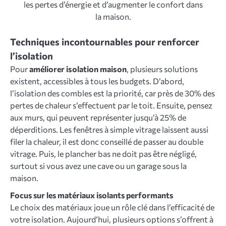
les pertes d’énergie et d’augmenter le confort dans
la maison.
Techniques incontournables pour renforcer
l’isolation
Pour
améliorer isolation maison
, plusieurs solutions
existent, accessibles à tous les budgets. D’abord,
l’isolation des combles est la priorité, car près de 30% des
pertes de chaleur s’effectuent par le toit. Ensuite, pensez
aux murs, qui peuvent représenter jusqu’à 25% de
déperditions. Les fenêtres à simple vitrage laissent aussi
filer la chaleur, il est donc conseillé de passer au double
vitrage. Puis, le plancher bas ne doit pas être négligé,
surtout si vous avez une cave ou un garage sous la
maison.
Focus sur les matériaux isolants performants
Le choix des matériaux joue un rôle clé dans l’efficacité de
votre isolation. Aujourd’hui, plusieurs options s’offrent à