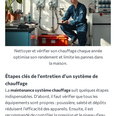
Nettoyer et vérifier son chauffage chaque année
optimise son rendement et limite les pannes dans
la maison.
Étapes clés de l’entretien d’un système de
chauffage
La
maintenance système chauffage
suit quelques étapes
indispensables. D’abord, il faut vérifier que tous les
équipements sont propres : poussière, saleté et dépôts
réduisent l’efficacité des appareils. Ensuite, il est
recommandé de contrôler la pression et le niveau d’eau