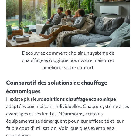
Découvrez comment choisir un système de
chauffage écologique pour votre maison et
améliorer votre confort
Comparatif des solutions de chauffage
économiques
Il existe plusieurs
solutions chauffage économique
adaptées aux maisons individuelles. Chaque système a ses
avantages et ses limites. Néanmoins, certains
équipements se démarquent pour leur efficacité et leur
faible coût d’utilisation. Voici quelques exemples à
considérer :