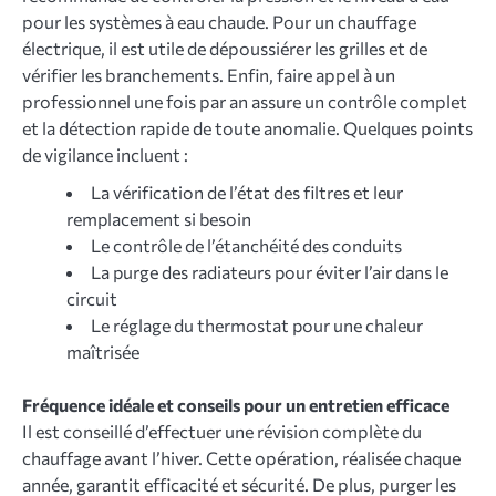
pour les systèmes à eau chaude. Pour un chauffage
électrique, il est utile de dépoussiérer les grilles et de
vérifier les branchements. Enfin, faire appel à un
professionnel une fois par an assure un contrôle complet
et la détection rapide de toute anomalie. Quelques points
de vigilance incluent :
La vérification de l’état des filtres et leur
remplacement si besoin
Le contrôle de l’étanchéité des conduits
La purge des radiateurs pour éviter l’air dans le
circuit
Le réglage du thermostat pour une chaleur
maîtrisée
Fréquence idéale et conseils pour un entretien efficace
Il est conseillé d’effectuer une révision complète du
chauffage avant l’hiver. Cette opération, réalisée chaque
année, garantit efficacité et sécurité. De plus, purger les