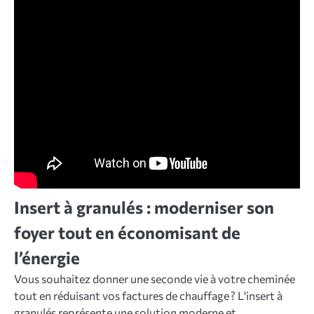
Insert à granulés : moderniser son
foyer tout en économisant de
l’énergie
Vous souhaitez donner une seconde vie à votre cheminée
tout en réduisant vos factures de chauffage ? L'insert à
granulés représente une solution moderne et