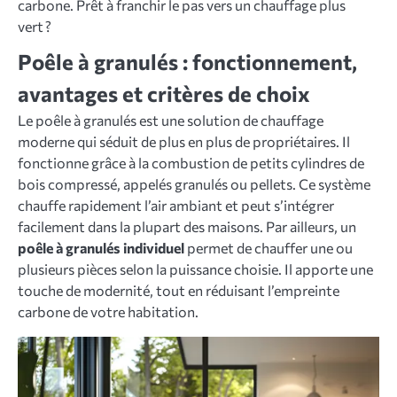
carbone. Prêt à franchir le pas vers un chauffage plus
vert ?
Poêle à granulés : fonctionnement,
avantages et critères de choix
Le poêle à granulés est une solution de chauffage
moderne qui séduit de plus en plus de propriétaires. Il
fonctionne grâce à la combustion de petits cylindres de
bois compressé, appelés granulés ou pellets. Ce système
chauffe rapidement l’air ambiant et peut s’intégrer
facilement dans la plupart des maisons. Par ailleurs, un
poêle à granulés individuel
permet de chauffer une ou
plusieurs pièces selon la puissance choisie. Il apporte une
touche de modernité, tout en réduisant l’empreinte
carbone de votre habitation.