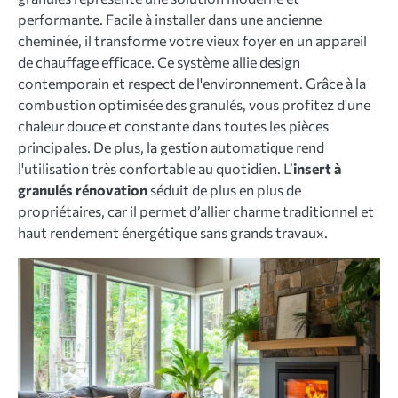
performante. Facile à installer dans une ancienne
cheminée, il transforme votre vieux foyer en un appareil
de chauffage efficace. Ce système allie design
contemporain et respect de l'environnement. Grâce à la
combustion optimisée des granulés, vous profitez d'une
chaleur douce et constante dans toutes les pièces
principales. De plus, la gestion automatique rend
l'utilisation très confortable au quotidien. L’
insert à
granulés rénovation
séduit de plus en plus de
propriétaires, car il permet d’allier charme traditionnel et
haut rendement énergétique sans grands travaux.