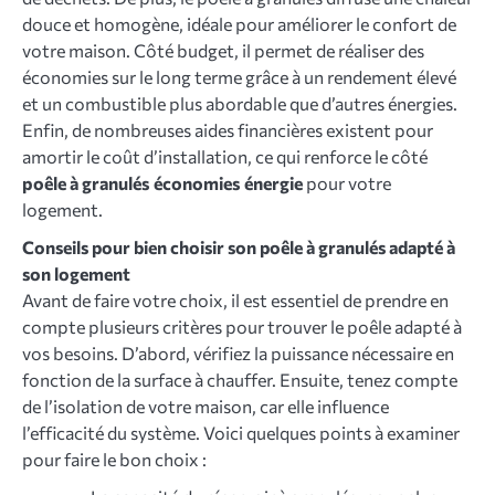
douce et homogène, idéale pour améliorer le confort de
votre maison. Côté budget, il permet de réaliser des
économies sur le long terme grâce à un rendement élevé
et un combustible plus abordable que d’autres énergies.
Enfin, de nombreuses aides financières existent pour
amortir le coût d’installation, ce qui renforce le côté
poêle à granulés économies énergie
pour votre
logement.
Conseils pour bien choisir son poêle à granulés adapté à
son logement
Avant de faire votre choix, il est essentiel de prendre en
compte plusieurs critères pour trouver le poêle adapté à
vos besoins. D’abord, vérifiez la puissance nécessaire en
fonction de la surface à chauffer. Ensuite, tenez compte
de l’isolation de votre maison, car elle influence
l’efficacité du système. Voici quelques points à examiner
pour faire le bon choix :