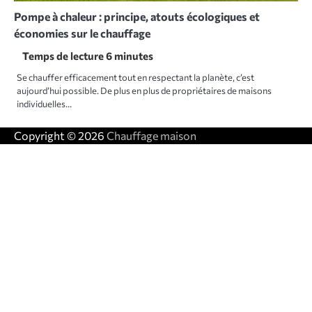
Pompe à chaleur : principe, atouts écologiques et
économies sur le chauffage
Se chauffer efficacement tout en respectant la planète, c’est
aujourd’hui possible. De plus en plus de propriétaires de maisons
individuelles…
Copyright © 2026
Chauffage maison