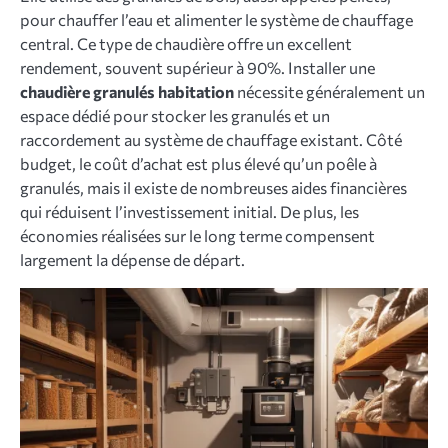
pour chauffer l’eau et alimenter le système de chauffage
central. Ce type de chaudière offre un excellent
rendement, souvent supérieur à 90%. Installer une
chaudière granulés habitation
nécessite généralement un
espace dédié pour stocker les granulés et un
raccordement au système de chauffage existant. Côté
budget, le coût d’achat est plus élevé qu’un poêle à
granulés, mais il existe de nombreuses aides financières
qui réduisent l’investissement initial. De plus, les
économies réalisées sur le long terme compensent
largement la dépense de départ.