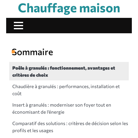
Chauffage maison
Skip
to
content
Sommaire
Poêle à granulés : fonctionnement, avantages et
critères de choix
Chaudière à granulés : performances, installation et
coût
Insert à granulés : moderniser son foyer tout en
économisant de l’énergie
Comparatif des solutions : critères de décision selon les
profils et les usages