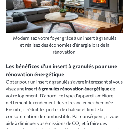
Modernisez votre foyer grâce à un insert à granulés
et réalisez des économies d’énergie lors de la
rénovation.
Les bénéfices d’un insert à granulés pour une
rénovation énergétique
Opter pour un insert à granulés s’avère intéressant si vous
visez une
insert à granulés rénovation énergétique
de
votre logement. D’abord, ce type d’appareil améliore
nettement le rendement de votre ancienne cheminée.
Ensuite, il réduit les pertes de chaleur et limite la
consommation de combustible. Par conséquent, il vous
aide à diminuer vos émissions de CO₂ et à faire des