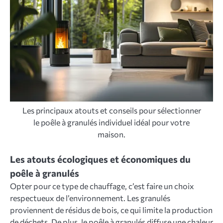
Les principaux atouts et conseils pour sélectionner
le poêle à granulés individuel idéal pour votre
maison.
Les atouts écologiques et économiques du
poêle à granulés
Opter pour ce type de chauffage, c’est faire un choix
respectueux de l’environnement. Les granulés
proviennent de résidus de bois, ce qui limite la production
de déchets. De plus, le poêle à granulés diffuse une chaleur