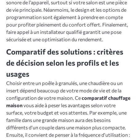
sonore de l’appareil, surtout si votre salon est une pièce
de vie principale. Néanmoins, le design et les options de
programmation sont également à prendre en compte
pour profiter pleinement du confort offert. Finalement,
faire appel à un installateur qualifié garantit une pose
sécurisée et une optimisation du rendement.
Comparatif des solutions : critères
de décision selon les profils et les
usages
Choisir entre un poêle à granulés, une chaudière ou un
insert dépend beaucoup de votre mode de vie et de la
configuration de votre maison. Ce
comparatif chauffage
maison
vous aide à peser les avantages selon votre
surface, votre budget et vos attentes. Par exemple, une
famille dans une grande maison aura des besoins
différents d’un couple dans une maison plus compacte.
Ensuite, il convient de penser à la fréquence d’utilisation :