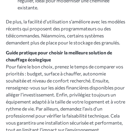
régulier, idéal pour moderniser une cheminée
existante.
De plus, la facilité d’utilisation s’améliore avec les modèles
récents qui proposent des programmateurs ou des
télécommandes. Néanmoins, certains systèmes
demandent plus de place pour le stockage des granulés.
Guide pratique pour choisir la meilleure solution de
chauffage écologique
Pour faire le bon choix, prenez le temps de comparer vos
priorités : budget, surface à chauffer, autonomie
souhaitée et niveau de confort recherché. Ensuite,
renseignez-vous sur les aides financières disponibles pour
alléger l’investissement. Enfin, privilégiez toujours un
équipement adapté à la taille de votre logement et à votre
rythme de vie. Par ailleurs, demandez l’avis d’un
professionnel pour vérifier la faisabilité technique. Cela
vous garantira une installation sécurisée et performante,
tout en limitant l’impact sur l’environnement.