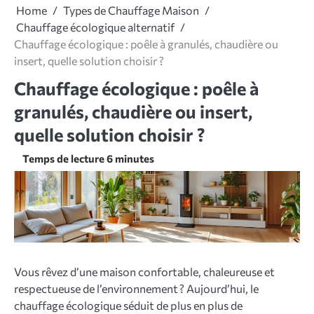
Home
Types de Chauffage Maison
Chauffage écologique alternatif
Chauffage écologique : poêle à granulés, chaudière ou
insert, quelle solution choisir ?
Chauffage écologique : poêle à
granulés, chaudière ou insert,
quelle solution choisir ?
Vous rêvez d’une maison confortable, chaleureuse et
respectueuse de l’environnement ? Aujourd’hui, le
chauffage écologique séduit de plus en plus de