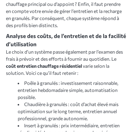
chauffage principal ou d’appoint ? Enfin, il faut prendre
en compte votre envie de gérer l’entretien et la recharge
en granulés. Par conséquent, chaque système répond à
des profils bien distincts.
Analyse des coûts, de l’entretien et de la facilité
d’utilisation
Le choix d’un système passe également par l’examen des
frais à prévoir et des efforts à fournir au quotidien. Le
coût entretien chauffage résidentiel
varie selon la
solution. Voici ce qu’il faut retenir :
Poêle à granulés : investissement raisonnable,
entretien hebdomadaire simple, automatisation
possible.
Chaudière à granulés : coût d’achat élevé mais
optimisation sur le long terme, entretien annuel
professionnel, grande autonomie.
Insert à granulés : prix intermédiaire, entretien