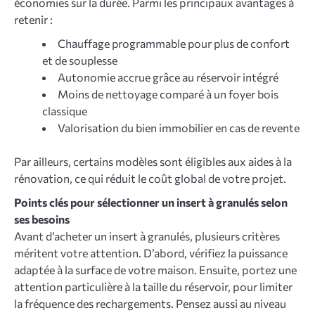
économies sur la durée. Parmi les principaux avantages à
retenir :
Chauffage programmable pour plus de confort
et de souplesse
Autonomie accrue grâce au réservoir intégré
Moins de nettoyage comparé à un foyer bois
classique
Valorisation du bien immobilier en cas de revente
Par ailleurs, certains modèles sont éligibles aux aides à la
rénovation, ce qui réduit le coût global de votre projet.
Points clés pour sélectionner un insert à granulés selon
ses besoins
Avant d’acheter un insert à granulés, plusieurs critères
méritent votre attention. D’abord, vérifiez la puissance
adaptée à la surface de votre maison. Ensuite, portez une
attention particulière à la taille du réservoir, pour limiter
la fréquence des rechargements. Pensez aussi au niveau