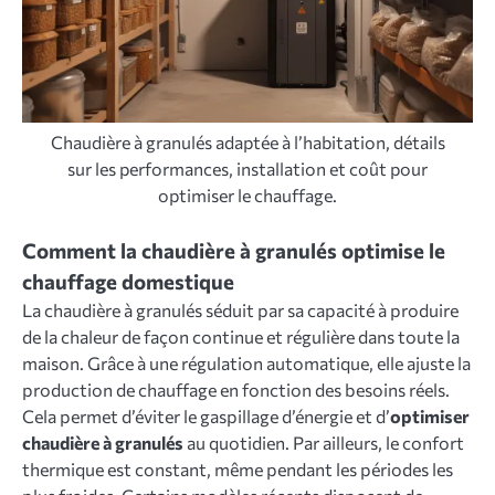
Chaudière à granulés adaptée à l’habitation, détails
sur les performances, installation et coût pour
optimiser le chauffage.
Comment la chaudière à granulés optimise le
chauffage domestique
La chaudière à granulés séduit par sa capacité à produire
de la chaleur de façon continue et régulière dans toute la
maison. Grâce à une régulation automatique, elle ajuste la
production de chauffage en fonction des besoins réels.
Cela permet d’éviter le gaspillage d’énergie et d’
optimiser
chaudière à granulés
au quotidien. Par ailleurs, le confort
thermique est constant, même pendant les périodes les