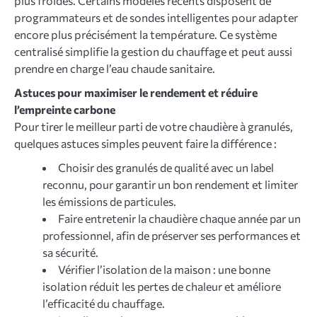
plus froides. Certains modèles récents disposent de
programmateurs et de sondes intelligentes pour adapter
encore plus précisément la température. Ce système
centralisé simplifie la gestion du chauffage et peut aussi
prendre en charge l’eau chaude sanitaire.
Astuces pour maximiser le rendement et réduire
l’empreinte carbone
Pour tirer le meilleur parti de votre chaudière à granulés,
quelques astuces simples peuvent faire la différence :
Choisir des granulés de qualité avec un label
reconnu, pour garantir un bon rendement et limiter
les émissions de particules.
Faire entretenir la chaudière chaque année par un
professionnel, afin de préserver ses performances et
sa sécurité.
Vérifier l’isolation de la maison : une bonne
isolation réduit les pertes de chaleur et améliore
l’efficacité du chauffage.