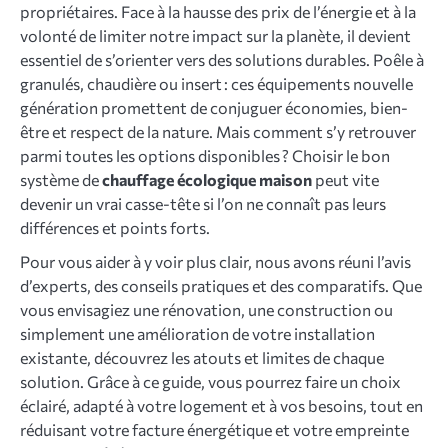
propriétaires. Face à la hausse des prix de l’énergie et à la
volonté de limiter notre impact sur la planète, il devient
essentiel de s’orienter vers des solutions durables. Poêle à
granulés, chaudière ou insert : ces équipements nouvelle
génération promettent de conjuguer économies, bien-
être et respect de la nature. Mais comment s’y retrouver
parmi toutes les options disponibles ? Choisir le bon
système de
chauffage écologique maison
peut vite
devenir un vrai casse-tête si l’on ne connaît pas leurs
différences et points forts.
Pour vous aider à y voir plus clair, nous avons réuni l’avis
d’experts, des conseils pratiques et des comparatifs. Que
vous envisagiez une rénovation, une construction ou
simplement une amélioration de votre installation
existante, découvrez les atouts et limites de chaque
solution. Grâce à ce guide, vous pourrez faire un choix
éclairé, adapté à votre logement et à vos besoins, tout en
réduisant votre facture énergétique et votre empreinte