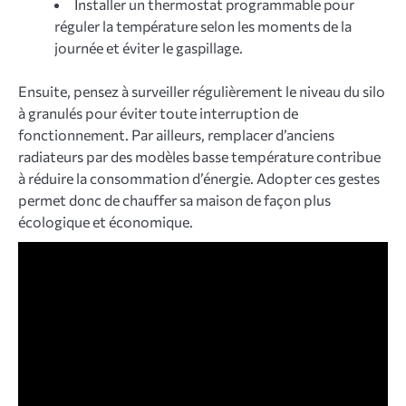
Installer un thermostat programmable pour
réguler la température selon les moments de la
journée et éviter le gaspillage.
Ensuite, pensez à surveiller régulièrement le niveau du silo
à granulés pour éviter toute interruption de
fonctionnement. Par ailleurs, remplacer d’anciens
radiateurs par des modèles basse température contribue
à réduire la consommation d’énergie. Adopter ces gestes
permet donc de chauffer sa maison de façon plus
écologique et économique.