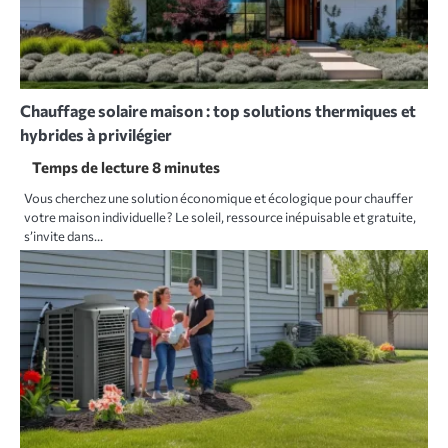
Chauffage solaire maison : top solutions thermiques et
hybrides à privilégier
Vous cherchez une solution économique et écologique pour chauffer
votre maison individuelle ? Le soleil, ressource inépuisable et gratuite,
s’invite dans…