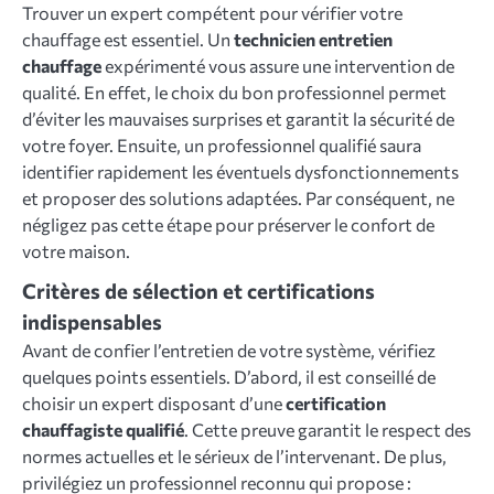
Trouver un expert compétent pour vérifier votre
chauffage est essentiel. Un
technicien entretien
chauffage
expérimenté vous assure une intervention de
qualité. En effet, le choix du bon professionnel permet
d’éviter les mauvaises surprises et garantit la sécurité de
votre foyer. Ensuite, un professionnel qualifié saura
identifier rapidement les éventuels dysfonctionnements
et proposer des solutions adaptées. Par conséquent, ne
négligez pas cette étape pour préserver le confort de
votre maison.
Critères de sélection et certifications
indispensables
Avant de confier l’entretien de votre système, vérifiez
quelques points essentiels. D’abord, il est conseillé de
choisir un expert disposant d’une
certification
chauffagiste qualifié
. Cette preuve garantit le respect des
normes actuelles et le sérieux de l’intervenant. De plus,
privilégiez un professionnel reconnu qui propose :