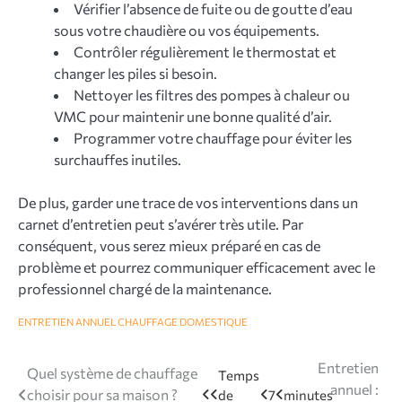
Vérifier l’absence de fuite ou de goutte d’eau
sous votre chaudière ou vos équipements.
Contrôler régulièrement le thermostat et
changer les piles si besoin.
Nettoyer les filtres des pompes à chaleur ou
VMC pour maintenir une bonne qualité d’air.
Programmer votre chauffage pour éviter les
surchauffes inutiles.
De plus, garder une trace de vos interventions dans un
carnet d’entretien peut s’avérer très utile. Par
conséquent, vous serez mieux préparé en cas de
problème et pourrez communiquer efficacement avec le
professionnel chargé de la maintenance.
ENTRETIEN ANNUEL CHAUFFAGE DOMESTIQUE
Navigation
Entretien
Quel système de chauffage
annuel :
choisir pour sa maison ?