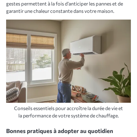
gestes permettent à la fois d’anticiper les pannes et de
garantir une chaleur constante dans votre maison.
Conseils essentiels pour accroître la durée de vie et
la performance de votre système de chauffage.
Bonnes pratiques à adopter au quotidien