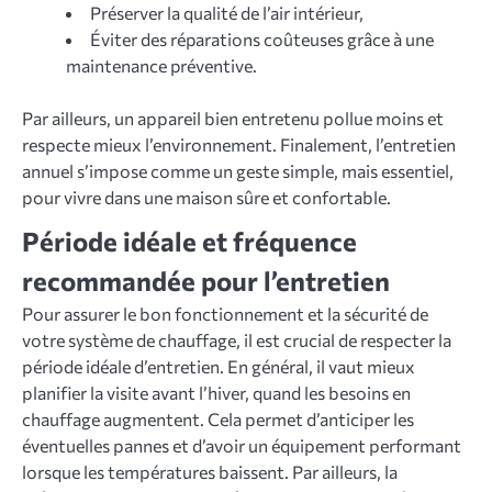
Préserver la qualité de l’air intérieur,
Éviter des réparations coûteuses grâce à une
maintenance préventive.
Par ailleurs, un appareil bien entretenu pollue moins et
respecte mieux l’environnement. Finalement, l’entretien
annuel s’impose comme un geste simple, mais essentiel,
pour vivre dans une maison sûre et confortable.
Période idéale et fréquence
recommandée pour l’entretien
Pour assurer le bon fonctionnement et la sécurité de
votre système de chauffage, il est crucial de respecter la
période idéale d’entretien. En général, il vaut mieux
planifier la visite avant l’hiver, quand les besoins en
chauffage augmentent. Cela permet d’anticiper les
éventuelles pannes et d’avoir un équipement performant
lorsque les températures baissent. Par ailleurs, la