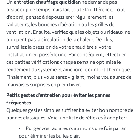
Un
entretien chauffage quotidien
ne demande pas
beaucoup de temps mais fait toute la différence. Tout
d’abord, pensez à dépoussiérer régulièrement les
radiateurs, les bouches d’aération ou les grilles de
ventilation. Ensuite, vérifiez que les objets ou rideaux ne
bloquent pas la circulation de la chaleur. De plus,
surveillez la pression de votre chaudière si votre
installation en possède une. Par conséquent, effectuer
ces petites vérifications chaque semaine optimise le
rendement du système et améliore le confort thermique.
Finalement, plus vous serez vigilant, moins vous aurez de
mauvaises surprises en plein hiver.
Petits gestes d’entretien pour éviter les pannes
fréquentes
Quelques gestes simples suffisent à éviter bon nombre de
pannes classiques. Voici une liste de réflexes à adopter :
Purger vos radiateurs au moins une fois par an
pour éliminer les bulles d’air.