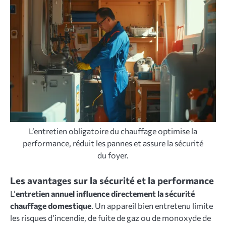
L’entretien obligatoire du chauffage optimise la
performance, réduit les pannes et assure la sécurité
du foyer.
Les avantages sur la sécurité et la performance
L’
entretien annuel influence directement la sécurité
chauffage domestique
. Un appareil bien entretenu limite
les risques d’incendie, de fuite de gaz ou de monoxyde de