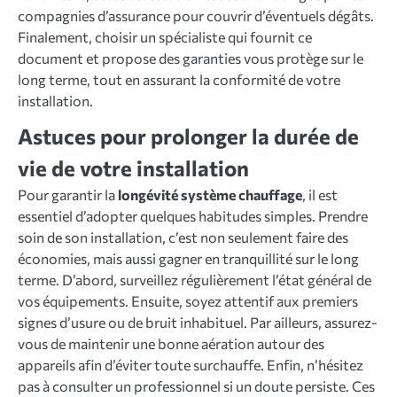
compagnies d’assurance pour couvrir d’éventuels dégâts.
Finalement, choisir un spécialiste qui fournit ce
document et propose des garanties vous protège sur le
long terme, tout en assurant la conformité de votre
installation.
Astuces pour prolonger la durée de
vie de votre installation
Pour garantir la
longévité système chauffage
, il est
essentiel d’adopter quelques habitudes simples. Prendre
soin de son installation, c’est non seulement faire des
économies, mais aussi gagner en tranquillité sur le long
terme. D’abord, surveillez régulièrement l’état général de
vos équipements. Ensuite, soyez attentif aux premiers
signes d’usure ou de bruit inhabituel. Par ailleurs, assurez-
vous de maintenir une bonne aération autour des
appareils afin d’éviter toute surchauffe. Enfin, n’hésitez
pas à consulter un professionnel si un doute persiste. Ces