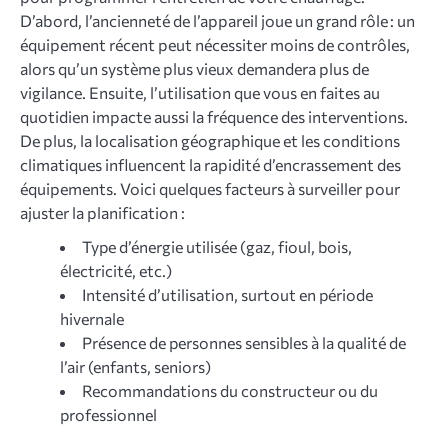
D’abord, l’ancienneté de l’appareil joue un grand rôle : un
équipement récent peut nécessiter moins de contrôles,
alors qu’un système plus vieux demandera plus de
vigilance. Ensuite, l’utilisation que vous en faites au
quotidien impacte aussi la fréquence des interventions.
De plus, la localisation géographique et les conditions
climatiques influencent la rapidité d’encrassement des
équipements. Voici quelques facteurs à surveiller pour
ajuster la planification :
Type d’énergie utilisée (gaz, fioul, bois,
électricité, etc.)
Intensité d’utilisation, surtout en période
hivernale
Présence de personnes sensibles à la qualité de
l’air (enfants, seniors)
Recommandations du constructeur ou du
professionnel