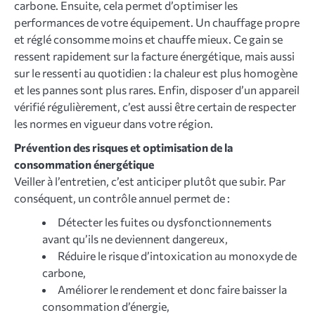
carbone. Ensuite, cela permet d’optimiser les
performances de votre équipement. Un chauffage propre
et réglé consomme moins et chauffe mieux. Ce gain se
ressent rapidement sur la facture énergétique, mais aussi
sur le ressenti au quotidien : la chaleur est plus homogène
et les pannes sont plus rares. Enfin, disposer d’un appareil
vérifié régulièrement, c’est aussi être certain de respecter
les normes en vigueur dans votre région.
Prévention des risques et optimisation de la
consommation énergétique
Veiller à l’entretien, c’est anticiper plutôt que subir. Par
conséquent, un contrôle annuel permet de :
Détecter les fuites ou dysfonctionnements
avant qu’ils ne deviennent dangereux,
Réduire le risque d’intoxication au monoxyde de
carbone,
Améliorer le rendement et donc faire baisser la
consommation d’énergie,