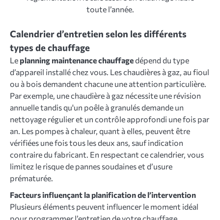
toute l’année.
Calendrier d’entretien selon les différents
types de chauffage
Le
planning maintenance chauffage
dépend du type
d’appareil installé chez vous. Les chaudières à gaz, au fioul
ou à bois demandent chacune une attention particulière.
Par exemple, une chaudière à gaz nécessite une révision
annuelle tandis qu'un poêle à granulés demande un
nettoyage régulier et un contrôle approfondi une fois par
an. Les pompes à chaleur, quant à elles, peuvent être
vérifiées une fois tous les deux ans, sauf indication
contraire du fabricant. En respectant ce calendrier, vous
limitez le risque de pannes soudaines et d’usure
prématurée.
Facteurs influençant la planification de l’intervention
Plusieurs éléments peuvent influencer le moment idéal
pour programmer l’entretien de votre chauffage.