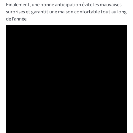
Finalement, une bonne anticipation évite les mauvaises
surprises et garantit une maison confortable tout au long
de l’année.