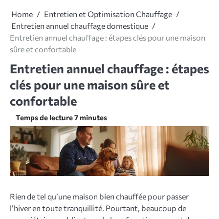
Home
Entretien et Optimisation Chauffage
Entretien annuel chauffage domestique
Entretien annuel chauffage : étapes clés pour une maison
sûre et confortable
Entretien annuel chauffage : étapes
clés pour une maison sûre et
confortable
Rien de tel qu’une maison bien chauffée pour passer
l’hiver en toute tranquillité. Pourtant, beaucoup de