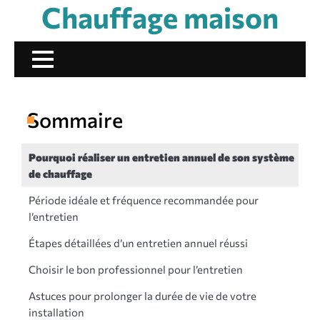
Chauffage maison
Skip
to
content
Sommaire
Pourquoi réaliser un entretien annuel de son système
de chauffage
Période idéale et fréquence recommandée pour
l’entretien
Étapes détaillées d’un entretien annuel réussi
Choisir le bon professionnel pour l’entretien
Astuces pour prolonger la durée de vie de votre
installation