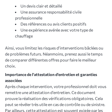
Un devis clair et détaillé
Une assurance responsabilité civile
professionnelle
Des références ou avis clients positifs
Une expérience avérée avec votre type de
chauffage
Ainsi, vous limitez les risques d’interventions bâclées ou
de problèmes futurs. Néanmoins, prenez aussi le temps
de comparer différentes offres pour faire le meilleur
choix.
Importance de l’attestation d’entretien et garanties
associées
Après chaque intervention, votre professionnel doit vous
remettre une attestation d’entretien. Ce document
prouve la réalisation des vérifications obligatoires. Cela
peut se révéler très utile en cas de contrôle ou de sinistre.
Par ailleurs, cette attestation est souvent exigée par les