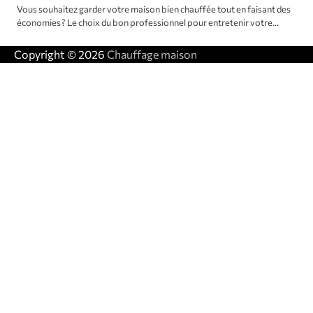
Vous souhaitez garder votre maison bien chauffée tout en faisant des
économies ? Le choix du bon professionnel pour entretenir votre…
Copyright © 2026
Chauffage maison