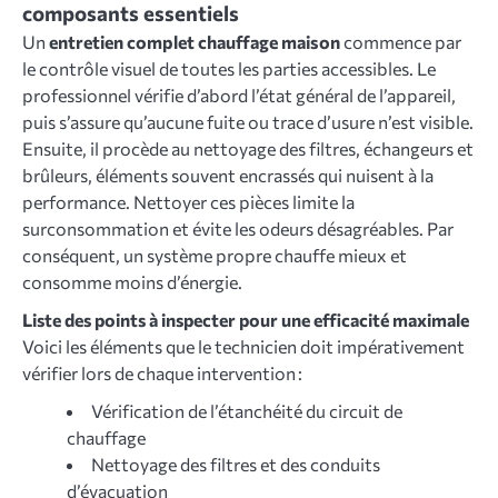
composants essentiels
Un
entretien complet chauffage maison
commence par
le contrôle visuel de toutes les parties accessibles. Le
professionnel vérifie d’abord l’état général de l’appareil,
puis s’assure qu’aucune fuite ou trace d’usure n’est visible.
Ensuite, il procède au nettoyage des filtres, échangeurs et
brûleurs, éléments souvent encrassés qui nuisent à la
performance. Nettoyer ces pièces limite la
surconsommation et évite les odeurs désagréables. Par
conséquent, un système propre chauffe mieux et
consomme moins d’énergie.
Liste des points à inspecter pour une efficacité maximale
Voici les éléments que le technicien doit impérativement
vérifier lors de chaque intervention :
Vérification de l’étanchéité du circuit de
chauffage
Nettoyage des filtres et des conduits
d’évacuation