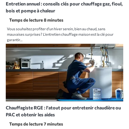
Entretien annuel : conseils clés pour chauffage gaz, fioul,
bois et pompe à chaleur
Vous souhaitez profiter d’un hiver serein, bien au chaud, sans
mauvaises surprises ? L’entretien chauffage maison est la clé pour
garantir…
Chauffagiste RGE : l’atout pour entretenir chaudière ou
PAC et obtenir les aides