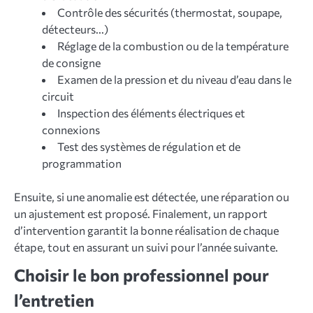
Contrôle des sécurités (thermostat, soupape,
détecteurs...)
Réglage de la combustion ou de la température
de consigne
Examen de la pression et du niveau d’eau dans le
circuit
Inspection des éléments électriques et
connexions
Test des systèmes de régulation et de
programmation
Ensuite, si une anomalie est détectée, une réparation ou
un ajustement est proposé. Finalement, un rapport
d’intervention garantit la bonne réalisation de chaque
étape, tout en assurant un suivi pour l’année suivante.
Choisir le bon professionnel pour
l’entretien