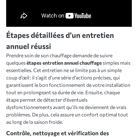
Étapes détaillées d’un entretien
annuel réussi
Prendre soin de son chauffage demande de suivre
quelques
étapes entretien annuel chauffage
simples mais
essentielles. Cet entretien ne se limite pas à un simple
coup d’œil : il s’agit d’une série d’actions précises, qui
garantissent le bon fonctionnement de votre installation
tout en prolongeant sa durée de vie. Ensuite, chaque
étape permet de détecter d’éventuels
dysfonctionnements avant qu’ils ne deviennent de vrais
problèmes. De plus, cela assure un confort optimal tout
au long de la saison froide.
Contrôle, nettoyage et vérification des