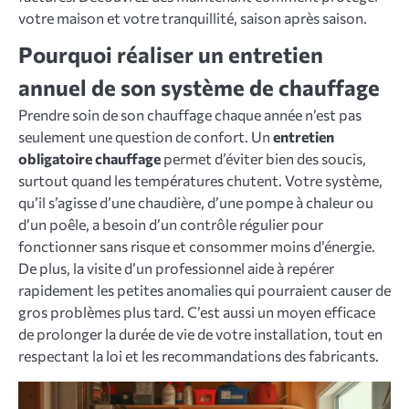
votre maison et votre tranquillité, saison après saison.
Pourquoi réaliser un entretien
annuel de son système de chauffage
Prendre soin de son chauffage chaque année n’est pas
seulement une question de confort. Un
entretien
obligatoire chauffage
permet d’éviter bien des soucis,
surtout quand les températures chutent. Votre système,
qu’il s’agisse d’une chaudière, d’une pompe à chaleur ou
d’un poêle, a besoin d’un contrôle régulier pour
fonctionner sans risque et consommer moins d’énergie.
De plus, la visite d’un professionnel aide à repérer
rapidement les petites anomalies qui pourraient causer de
gros problèmes plus tard. C’est aussi un moyen efficace
de prolonger la durée de vie de votre installation, tout en
respectant la loi et les recommandations des fabricants.